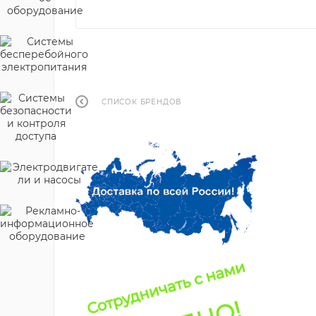
СПИСОК БРЕНДОВ