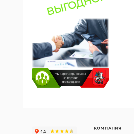
КОМПАНИЯ