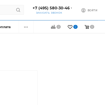
+7 (495) 580-30-46
ВОЙТИ
ЗАКАЗАТЬ ЗВОНОК
оплата
0
0
0