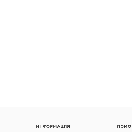
ИНФОРМАЦИЯ
ПОМО