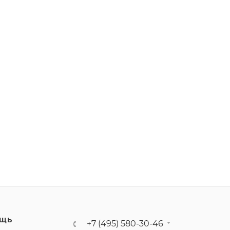
ЩЬ
+7 (495) 580-30-46