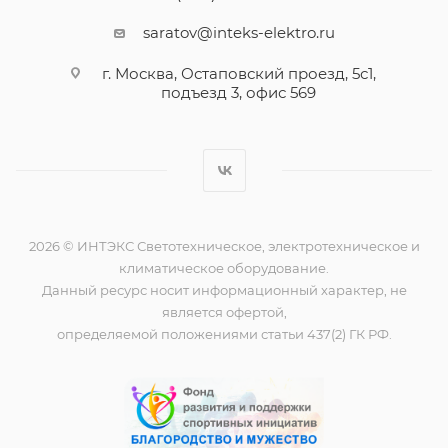
saratov@inteks-elektro.ru
г. Москва, Остаповский проезд, 5с1,
подъезд 3, офис 569
2026 © ИНТЭКС Светотехническое, электротехническое и
климатическое оборудование.
Данный ресурс носит информационный характер, не
является офертой,
определяемой положениями статьи 437(2) ГК РФ.