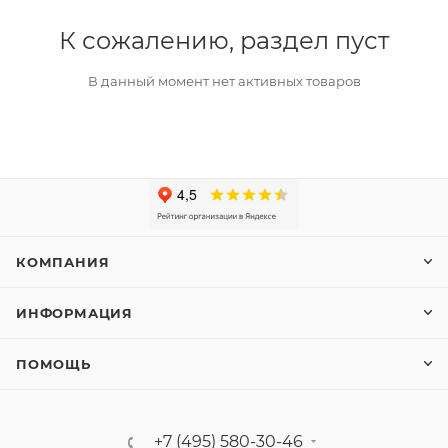
К сожалению, раздел пуст
В данный момент нет активных товаров
КОМПАНИЯ
ИНФОРМАЦИЯ
ПОМОЩЬ
+7 (495) 580-30-46