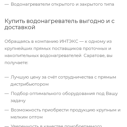
Водонагреватели открытого и закрытого типа
Купить водонагреватель выгодно и с
доставкой
Обращаясь в компанию ИНТЭКС — к одному из
крупнейших прямых поставщиков проточных и
накопительных водонагревателей Саратове, вы
получаете:
Лучшую цену за счёт сотрудничества с прямым
дистрибьютором
Подбор оптимального оборудования под Вашу
задачу
Возможность приобрести продукцию крупным и
мелким оптом
Уверенность в качестве приобретаемого