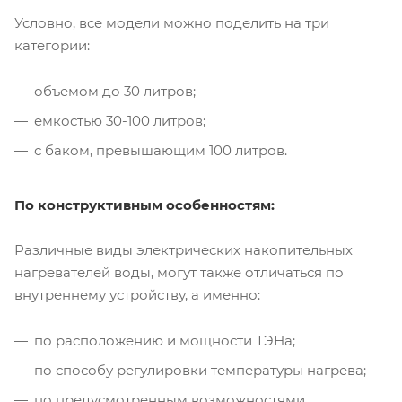
Условно, все модели можно поделить на три
категории:
объемом до 30 литров;
емкостью 30-100 литров;
с баком, превышающим 100 литров.
По конструктивным особенностям:
Различные виды электрических накопительных
нагревателей воды, могут также отличаться по
внутреннему устройству, а именно:
по расположению и мощности ТЭНа;
по способу регулировки температуры нагрева;
по предусмотренным возможностями.