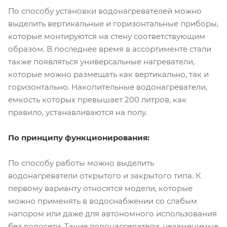
По способу установки водонагревателей можно
выделить вертикальные и горизонтальные приборы,
которые монтируются на стену соответствующим
образом. В последнее время в ассортименте стали
также появляться универсальные нагреватели,
которые можно размещать как вертикально, так и
горизонтально. Накопительные водонагреватели,
емкость которых превышает 200 литров, как
правило, устанавливаются на полу.
По принципу функционирования:
По способу работы можно выделить
водонагреватели открытого и закрытого типа. К
первому варианту относятся модели, которые
можно применять в водоснабжении со слабым
напором или даже для автономного использования
без водосети. Такие водонагреватели, незаменимые