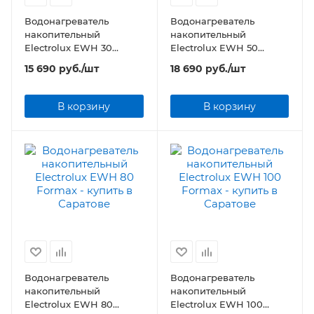
Водонагреватель
Водонагреватель
накопительный
накопительный
Electrolux EWH 30
Electrolux EWH 50
Formax
Formax
15 690
руб.
/шт
18 690
руб.
/шт
В корзину
В корзину
Водонагреватель
Водонагреватель
накопительный
накопительный
Electrolux EWH 80
Electrolux EWH 100