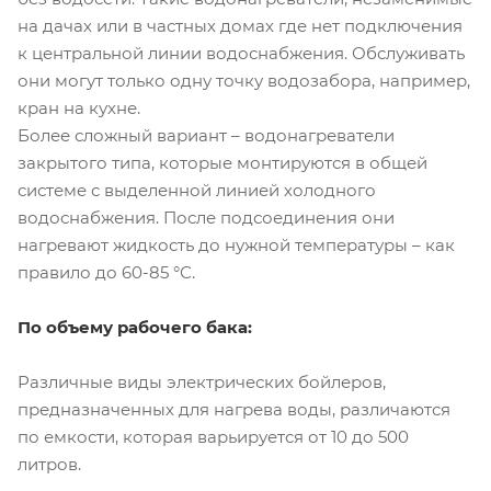
на дачах или в частных домах где нет подключения
к центральной линии водоснабжения. Обслуживать
они могут только одну точку водозабора, например,
кран на кухне.
Более сложный вариант – водонагреватели
закрытого типа, которые монтируются в общей
системе с выделенной линией холодного
водоснабжения. После подсоединения они
нагревают жидкость до нужной температуры – как
правило до 60-85 °С.
По объему рабочего бака:
Различные виды электрических бойлеров,
предназначенных для нагрева воды, различаются
по емкости, которая варьируется от 10 до 500
литров.