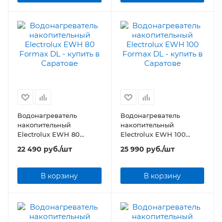
Водонагреватель
Водонагреватель
накопительный
накопительный
Electrolux EWH 80
Electrolux EWH 100
Formax DL
Formax DL
22 490
руб.
/шт
25 990
руб.
/шт
В корзину
В корзину