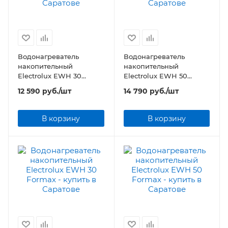
Водонагреватель
Водонагреватель
накопительный
накопительный
Electrolux EWH 30
Electrolux EWH 50
Fidelity
Fidelity
12 590
руб.
/шт
14 790
руб.
/шт
В корзину
В корзину