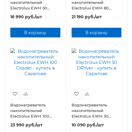
накопительный
накопительный
Electrolux EWH 50
Electrolux EWH 80
Citadel
Citadel
16 990
руб.
/шт
21 190
руб.
/шт
В корзину
В корзину
Водонагреватель
Водонагреватель
накопительный
накопительный
Electrolux EWH 100
Electrolux EWH 30
Citadel
DRYver
23 990
руб.
/шт
10 090
руб.
/шт