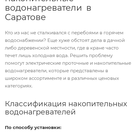
водонагреватели в
Саратове
Кто из нас не сталкивался с перебоями в горячем
водоснабжении? Еще хуже обстоят дела в дачной
либо деревенской местности, где в кране часто
течет лишь холодная вода. Решить проблему
помогут электрические проточные и накопительные
водонагреватели, которые представлены в
широком ассортименте и в различных ценовых
категориях.
Классификация накопительных
водонагревателей
По способу установки: