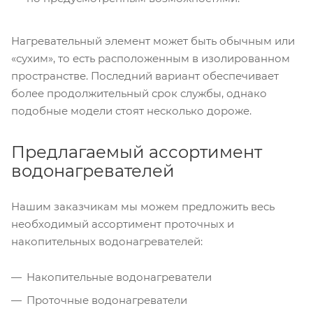
Нагревательный элемент может быть обычным или
«сухим», то есть расположенным в изолированном
пространстве. Последний вариант обеспечивает
более продолжительный срок службы, однако
подобные модели стоят несколько дороже.
Предлагаемый ассортимент
водонагревателей
Нашим заказчикам мы можем предложить весь
необходимый ассортимент проточных и
накопительных водонагревателей:
Накопительные водонагреватели
Проточные водонагреватели