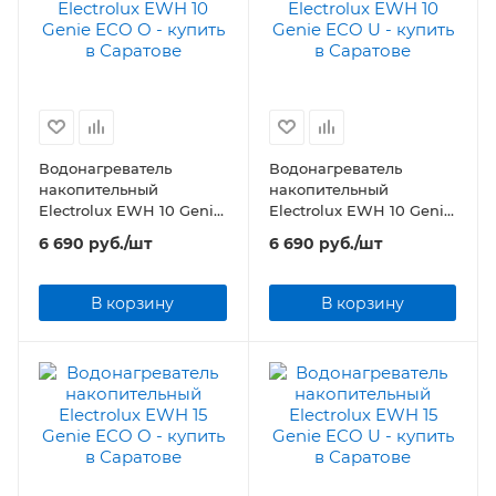
Водонагреватель
Водонагреватель
накопительный
накопительный
Electrolux EWH 10 Genie
Electrolux EWH 10 Genie
ECO O
ECO U
6 690
руб.
/шт
6 690
руб.
/шт
В корзину
В корзину