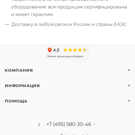
оборудования: вся продукция сертифицирована
и имеет гарантию
Доставку в любой регион России и страны ЕАЭС
КОМПАНИЯ
ИНФОРМАЦИЯ
ПОМОЩЬ
+7 (495) 580-30-46