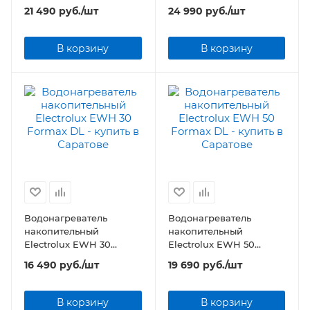
Formax
Formax
21 490
руб.
/шт
24 990
руб.
/шт
В корзину
В корзину
Водонагреватель
Водонагреватель
накопительный
накопительный
Electrolux EWH 30
Electrolux EWH 50
Formax DL
Formax DL
16 490
руб.
/шт
19 690
руб.
/шт
В корзину
В корзину