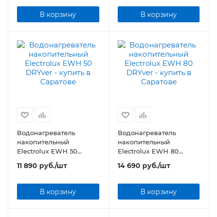
В корзину
В корзину
Водонагреватель
Водонагреватель
накопительный
накопительный
Electrolux EWH 50
Electrolux EWH 80
DRYver
DRYver
11 890
руб.
/шт
14 690
руб.
/шт
В корзину
В корзину