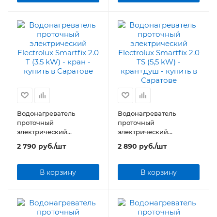
Водонагреватель
Водонагреватель
проточный
проточный
электрический
электрический
Electrolux Smartfix 2.0 T
Electrolux Smartfix 2.0 TS
2 790
руб.
/шт
2 890
руб.
/шт
(3,5 kW) - кран
(5,5 kW) - кран+душ
В корзину
В корзину