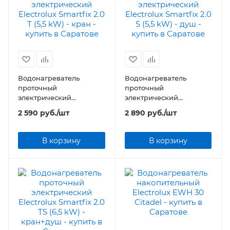
Водонагреватель
Водонагреватель
проточный
проточный
электрический
электрический
Electrolux Smartfix 2.0 T
Electrolux Smartfix 2.0 S
2 590
руб.
/шт
2 890
руб.
/шт
(5,5 kW) - кран
(5,5 kW) - душ
В корзину
В корзину