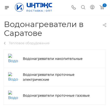
0
Водонагреватели в
Саратове
Тепловое оборудование
Водонагреватели накопительные
Водонагреватели проточные
электрические
Водонагреватели проточные газовые