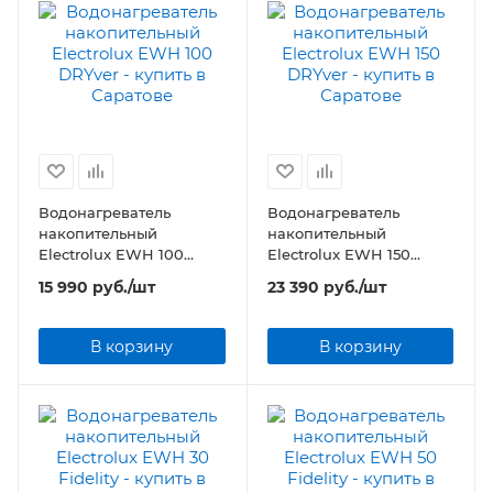
Водонагреватель
Водонагреватель
накопительный
накопительный
Electrolux EWH 100
Electrolux EWH 150
DRYver
DRYver
15 990
руб.
/шт
23 390
руб.
/шт
В корзину
В корзину