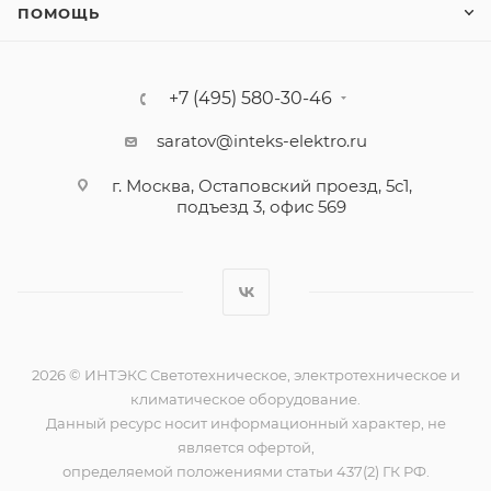
ПОМОЩЬ
+7 (495) 580-30-46
saratov@inteks-elektro.ru
г. Москва, Остаповский проезд, 5с1,
подъезд 3, офис 569
2026 © ИНТЭКС Светотехническое, электротехническое и
климатическое оборудование.
Данный ресурс носит информационный характер, не
является офертой,
определяемой положениями статьи 437(2) ГК РФ.