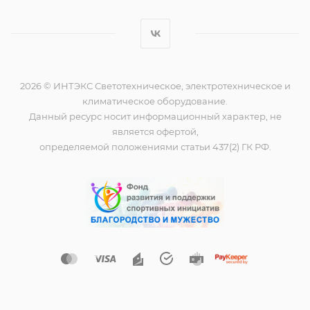
2026 © ИНТЭКС Светотехническое, электротехническое и
климатическое оборудование.
Данный ресурс носит информационный характер, не
является офертой,
определяемой положениями статьи 437(2) ГК РФ.