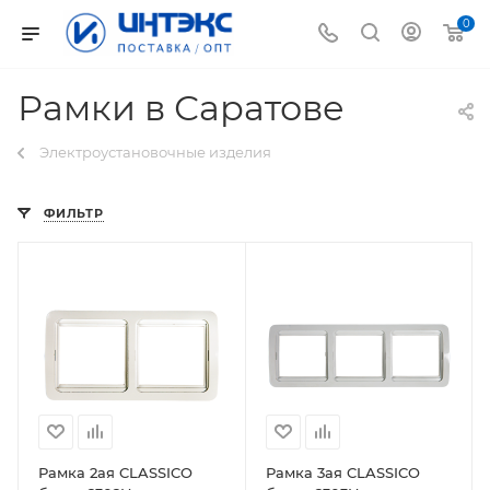
0
Рамки в Саратове
Электроустановочные изделия
ФИЛЬТР
Рамка 2ая CLASSICO
Рамка 3ая CLASSICO