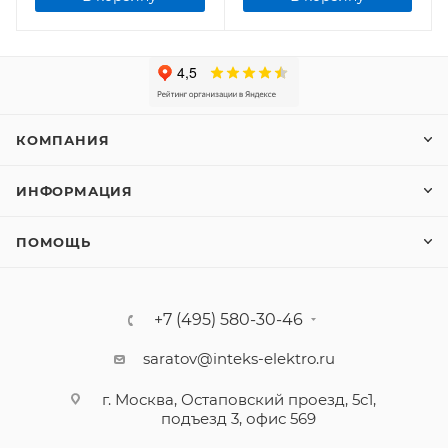
КОМПАНИЯ
ИНФОРМАЦИЯ
ПОМОЩЬ
+7 (495) 580-30-46
saratov@inteks-elektro.ru
г. Москва, Остаповский проезд, 5с1,
подъезд 3, офис 569