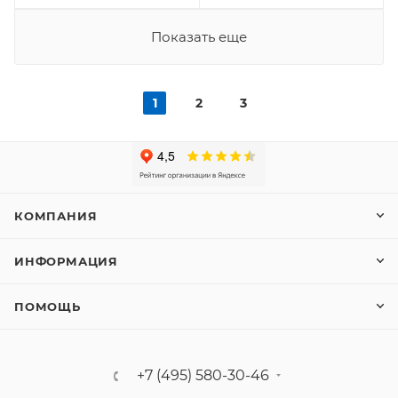
Показать еще
1
2
3
КОМПАНИЯ
ИНФОРМАЦИЯ
ПОМОЩЬ
+7 (495) 580-30-46