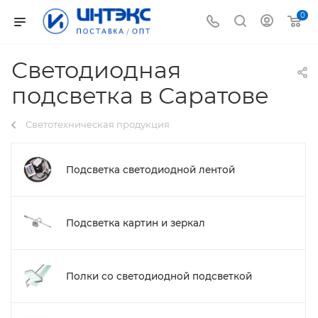
0
Светодиодная
подсветка в Саратове
Светотехническая продукция
Подсветка светодиодной лентой
Подсветка картин и зеркал
Полки со светодиодной подсветкой