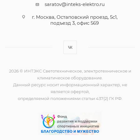
saratov@inteks-elektro.ru
г. Москва, Остаповский проезд, 5с1,
подъезд 3, офис 569
2026 © ИНТЭКС Светотехническое, электротехническое и
климатическое оборудование.
Данный ресурс носит информационный характер, не
является офертой,
определяемой положениями статьи 437(2) ГК РФ.