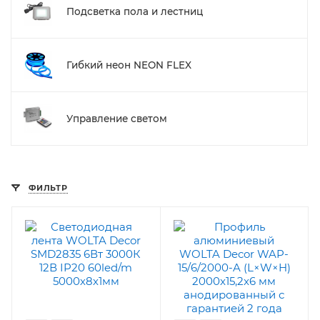
Подсветка пола и лестниц
Гибкий неон NEON FLEX
Управление светом
ФИЛЬТР