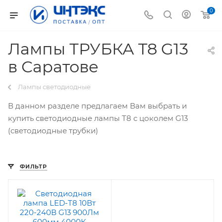
0
Лампы ТРУБКА T8 G13
в Саратове
Лампы светодиодные
В данном разделе предлагаем Вам выбрать и
купить светодиодные лампы T8 с цоколем G13
(светодиодные трубки)
ФИЛЬТР