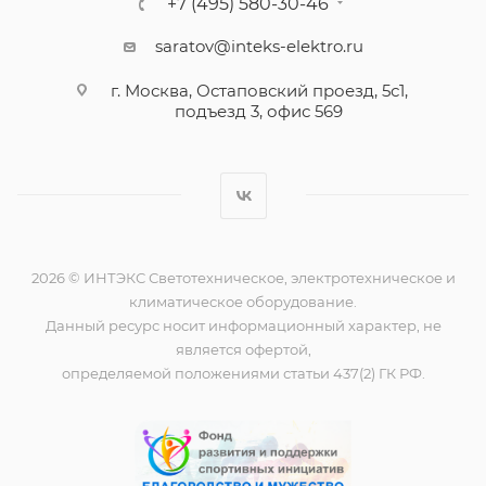
+7 (495) 580-30-46
saratov@inteks-elektro.ru
г. Москва, Остаповский проезд, 5с1,
подъезд 3, офис 569
2026 © ИНТЭКС Светотехническое, электротехническое и
климатическое оборудование.
Данный ресурс носит информационный характер, не
является офертой,
определяемой положениями статьи 437(2) ГК РФ.