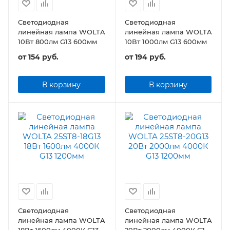
Светодиодная
Светодиодная
линейная лампа WOLTA
линейная лампа WOLTA
10Вт 800лм G13 600мм
10Вт 1000лм G13 600мм
от
154 руб.
от
194 руб.
В корзину
В корзину
Светодиодная
Светодиодная
линейная лампа WOLTA
линейная лампа WOLTA
18Вт 1600лм 4000К G13
20Вт 2000лм 4000К G13