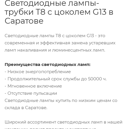
Светодиодные лампы-
трубки T8 с цоколем G13 в
Саратове
Светодиодные лампы T8 с цоколем G13 - это
современная и эффективная замена устаревших
ламп накаливания и люминесцентных ламп.
Преимущества светодиодных ламп:
- Низкое энергопотребление
- Продолжительный срок службы до 50000 ч.
- Мгновенное включение
- Отсутствие пульсации
Светодиодные лампы купить по низким ценам со
склада в Саратове.
Широкий ассортимент светодиодных ламп в нашей