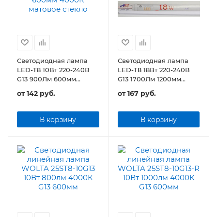
Светодиодная лампа
Светодиодная лампа
LED-T8 10Вт 220-240В
LED-T8 18Вт 220-240В
G13 900Лм 600мм
G13 1700Лм 1200мм
матовое стекло
матовое стекло
от
142 руб.
от
167 руб.
В корзину
В корзину