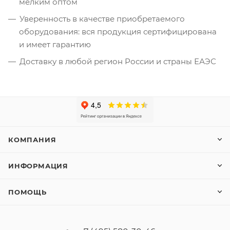
мелким оптом
Уверенность в качестве приобретаемого
оборудования: вся продукция сертифицирована
и имеет гарантию
Доставку в любой регион России и страны ЕАЭС
КОМПАНИЯ
ИНФОРМАЦИЯ
ПОМОЩЬ