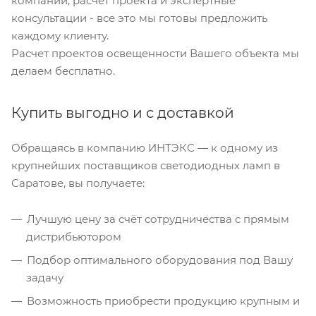
компании, расчет проекта и экспертные
консультации - все это мы готовы предложить
каждому клиенту.
Расчет проектов освещенности Вашего объекта мы
делаем бесплатно.
Купить выгодно и с доставкой
Обращаясь в компанию ИНТЭКС — к одному из
крупнейших поставщиков светодиодных ламп в
Саратове, вы получаете:
Лучшую цену за счёт сотрудничества с прямым
дистрибьютором
Подбор оптимального оборудования под Вашу
задачу
Возможность приобрести продукцию крупным и