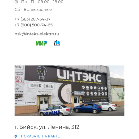
Пн - Пт: 09.00 - 18.00
Сб - Вс: выходные
+7 (383) 207-54-37
+7 (800) 500-74-65
nsk@inteks-elektro.ru
г. Бийск, ул. Ленина, 312
ПОКАЗАТЬ НА КАРТЕ