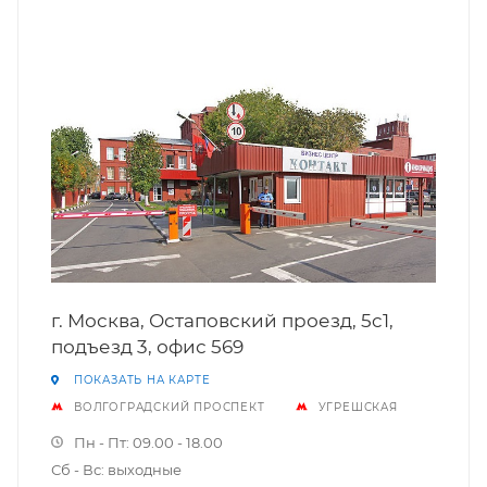
г. Москва, Остаповский проезд, 5c1,
подъезд 3, офис 569
ПОКАЗАТЬ НА КАРТЕ
ВОЛГОГРАДСКИЙ ПРОСПЕКТ
УГРЕШСКАЯ
Пн - Пт: 09.00 - 18.00
Сб - Вс: выходные