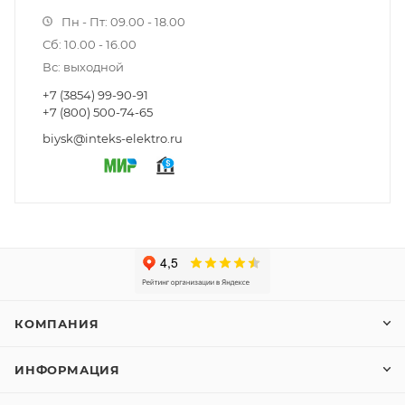
Пн - Пт: 09.00 - 18.00
Сб: 10.00 - 16.00
Вс: выходной
+7 (3854) 99-90-91
+7 (800) 500-74-65
biysk@inteks-elektro.ru
КОМПАНИЯ
ИНФОРМАЦИЯ