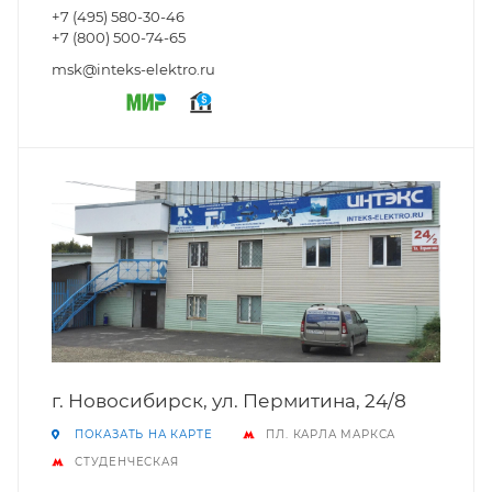
+7 (495) 580-30-46
+7 (800) 500-74-65
msk@inteks-elektro.ru
г. Новосибирск, ул. Пермитина, 24/8
ПОКАЗАТЬ НА КАРТЕ
ПЛ. КАРЛА МАРКСА
СТУДЕНЧЕСКАЯ