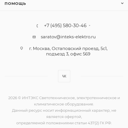
ПОМОЩЬ
+7 (495) 580-30-46
saratov@inteks-elektro.ru
г. Москва, Остаповский проезд, 5с1,
подъезд 3, офис 569
2026 © ИНТЭКС Светотехническое, электротехническое и
климатическое оборудование.
Данный ресурс носит информационный характер, не
является офертой,
определяемой положениями статьи 437(2) ГК РФ.