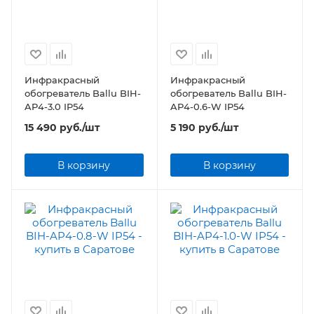
Инфракрасный
Инфракрасный
обогреватель Ballu BIH-
обогреватель Ballu BIH-
AP4-3.0 IP54
AP4-0.6-W IP54
15 490
руб.
/шт
5 190
руб.
/шт
В корзину
В корзину