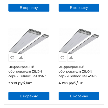
В корзину
В корзину
Инфракрасный
Инфракрасный
обогреватель ZILON
обогреватель ZILON
серии Гелиос IR-1.0SN3
серии Гелиос IR-1.4SN3
3 710
руб.
/шт
4 190
руб.
/шт
В корзину
В корзину