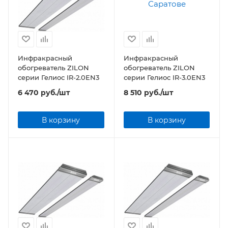
Инфракрасный
Инфракрасный
обогреватель ZILON
обогреватель ZILON
серии Гелиос IR-2.0EN3
серии Гелиос IR-3.0EN3
6 470
руб.
/шт
8 510
руб.
/шт
В корзину
В корзину