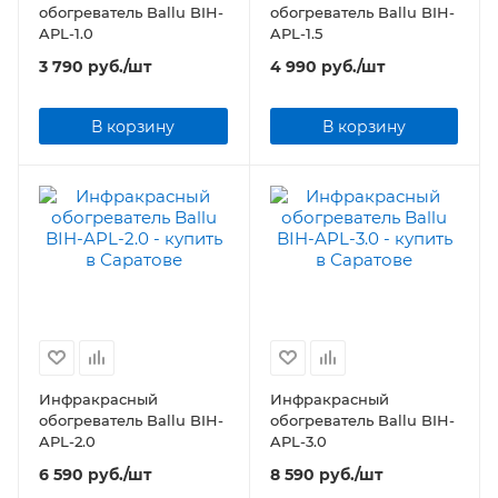
обогреватель Ballu BIH-
обогреватель Ballu BIH-
APL-1.0
APL-1.5
3 790
руб.
/шт
4 990
руб.
/шт
В корзину
В корзину
Инфракрасный
Инфракрасный
обогреватель Ballu BIH-
обогреватель Ballu BIH-
APL-2.0
APL-3.0
6 590
руб.
/шт
8 590
руб.
/шт