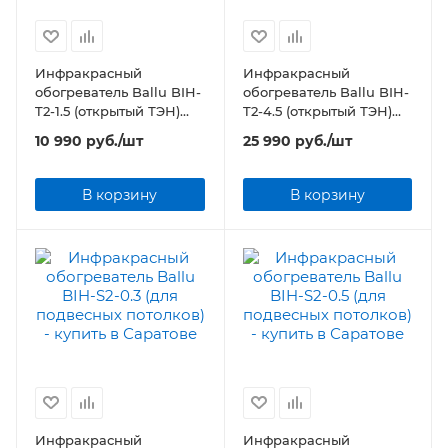
Инфракрасный
Инфракрасный
обогреватель Ballu BIH-
обогреватель Ballu BIH-
T2-1.5 (открытый ТЭН)
T2-4.5 (открытый ТЭН)
IP54
IP54
10 990
руб.
/шт
25 990
руб.
/шт
В корзину
В корзину
Инфракрасный
Инфракрасный