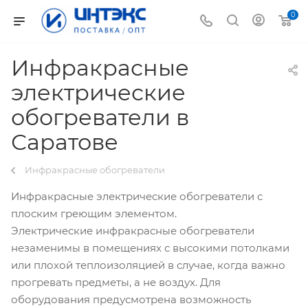
0
Инфракрасные
электрические
обогреватели в
Саратове
Инфракрасные обогреватели
Инфракрасные электрические обогреватели с
плоским греющим элементом.
Электрические инфракрасные обогреватели
незаменимы в помещениях с высокими потолками
или плохой теплоизоляцией в случае, когда важно
прогревать предметы, а не воздух. Для
оборудования предусмотрена возможность