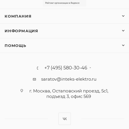
КОМПАНИЯ
ИНФОРМАЦИЯ
ПОМОЩЬ
+7 (495) 580-30-46
saratov@inteks-elektro.ru
г. Москва, Остаповский проезд, 5с1,
подъезд 3, офис 569