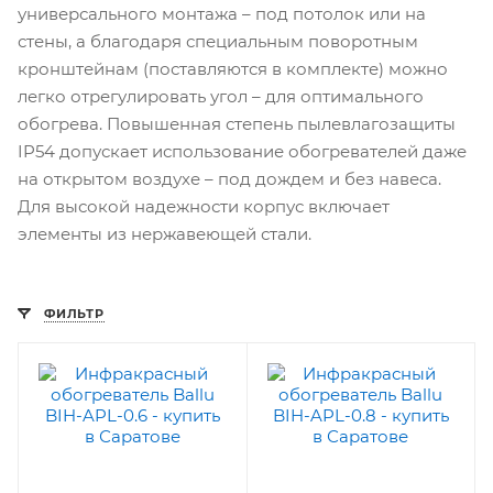
универсального монтажа – под потолок или на
стены, а благодаря специальным поворотным
кронштейнам (поставляются в комплекте) можно
легко отрегулировать угол – для оптимального
обогрева. Повышенная степень пылевлагозащиты
IP54 допускает использование обогревателей даже
на открытом воздухе – под дождем и без навеса.
Для высокой надежности корпус включает
элементы из нержавеющей стали.
ФИЛЬТР