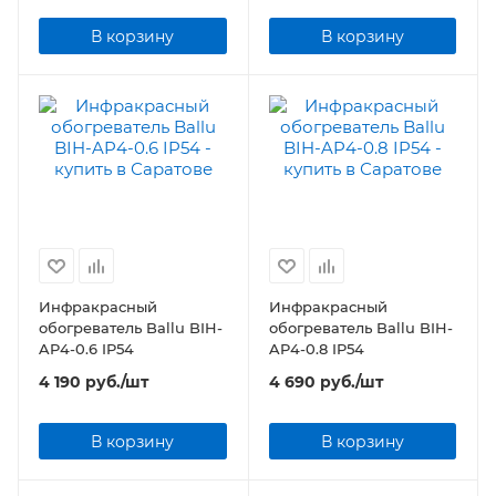
В корзину
В корзину
Инфракрасный
Инфракрасный
обогреватель Ballu BIH-
обогреватель Ballu BIH-
AP4-0.6 IP54
AP4-0.8 IP54
4 190
руб.
/шт
4 690
руб.
/шт
В корзину
В корзину