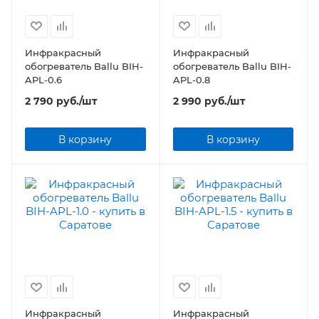
Инфракрасный
Инфракрасный
обогреватель Ballu BIH-
обогреватель Ballu BIH-
APL-0.6
APL-0.8
2 790
руб.
/шт
2 990
руб.
/шт
В корзину
В корзину
Инфракрасный
Инфракрасный