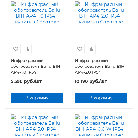
Инфракрасный
Инфракрасный
обогреватель Ballu BIH-
обогреватель Ballu BIH-
AP4-1.0 IP54
AP4-2.0 IP54
5 590
руб.
/шт
10 190
руб.
/шт
В корзину
В корзину