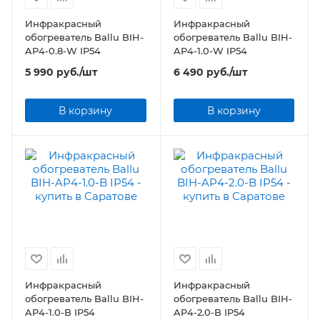
Инфракрасный
Инфракрасный
обогреватель Ballu BIH-
обогреватель Ballu BIH-
AP4-0.8-W IP54
AP4-1.0-W IP54
5 990
руб.
/шт
6 490
руб.
/шт
В корзину
В корзину
Инфракрасный
Инфракрасный
обогреватель Ballu BIH-
обогреватель Ballu BIH-
AP4-1.0-B IP54
AP4-2.0-B IP54