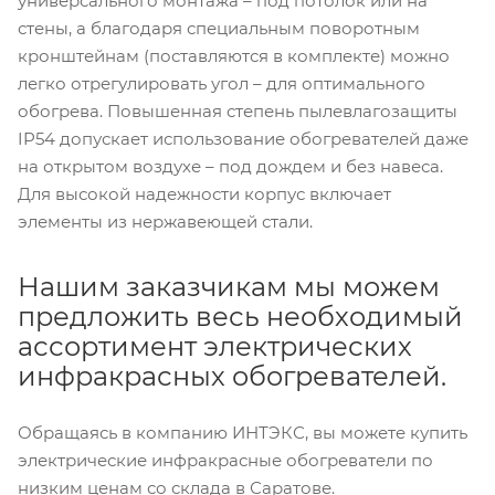
универсального монтажа – под потолок или на
стены, а благодаря специальным поворотным
кронштейнам (поставляются в комплекте) можно
легко отрегулировать угол – для оптимального
обогрева. Повышенная степень пылевлагозащиты
IP54 допускает использование обогревателей даже
на открытом воздухе – под дождем и без навеса.
Для высокой надежности корпус включает
элементы из нержавеющей стали.
Нашим заказчикам мы можем
предложить весь необходимый
ассортимент электрических
инфракрасных обогревателей.
Обращаясь в компанию ИНТЭКС, вы можете купить
электрические инфракрасные обогреватели по
низким ценам со склада в Саратове.