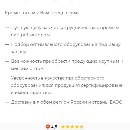
Кроме того мы Вам предложим:
Лучшую цену за счёт сотрудничества с прямым
дистрибьютором
Подбор оптимального оборудования под Вашу
задачу
Возможность приобрести продукцию крупным и
мелким оптом
Уверенность в качестве приобретаемого
оборудования: вся продукция сертифицирована
и имеет гарантию
Доставку в любой регион России и страны ЕАЭС