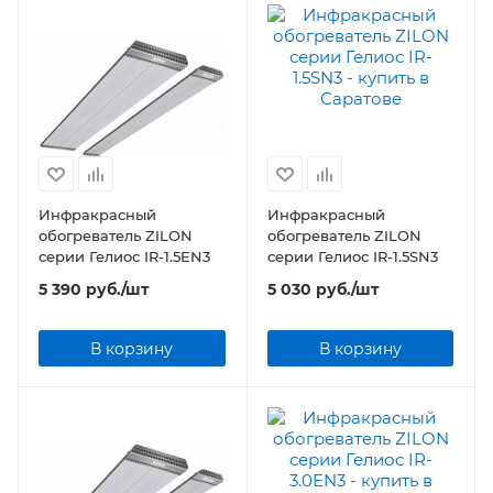
Инфракрасный
Инфракрасный
обогреватель ZILON
обогреватель ZILON
серии Гелиос IR-1.5EN3
серии Гелиос IR-1.5SN3
5 390
руб.
/шт
5 030
руб.
/шт
В корзину
В корзину