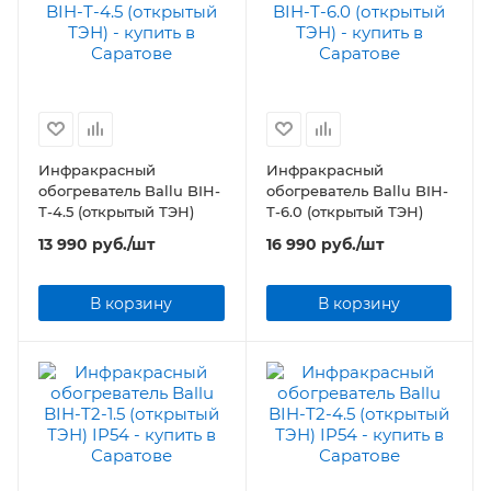
Инфракрасный
Инфракрасный
обогреватель Ballu BIH-
обогреватель Ballu BIH-
Т-4.5 (открытый ТЭН)
Т-6.0 (открытый ТЭН)
13 990
руб.
/шт
16 990
руб.
/шт
В корзину
В корзину