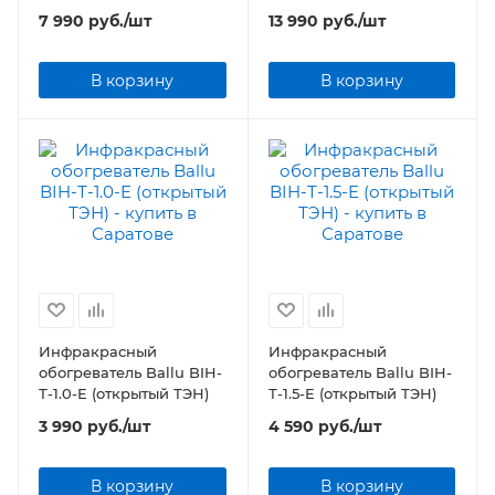
7 990
руб.
/шт
13 990
руб.
/шт
В корзину
В корзину
Инфракрасный
Инфракрасный
обогреватель Ballu BIH-
обогреватель Ballu BIH-
Т-1.0-E (открытый ТЭН)
Т-1.5-E (открытый ТЭН)
3 990
руб.
/шт
4 590
руб.
/шт
В корзину
В корзину