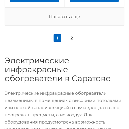
Показать еще
1
2
Электрические
инфракрасные
обогреватели в Саратове
Электрические инфракрасные обогреватели
незаменимы в помещениях с высокими потолками
или плохой теплоизоляцией в случае, когда важно
прогревать предметы, а не воздух. Для
оборудования предусмотрена возможность