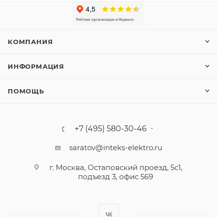
КОМПАНИЯ
ИНФОРМАЦИЯ
ПОМОЩЬ
+7 (495) 580-30-46
saratov@inteks-elektro.ru
г. Москва, Остаповский проезд, 5с1,
подъезд 3, офис 569