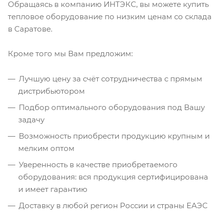
Обращаясь в компанию ИНТЭКС, вы можете купить
тепловое оборудование по низким ценам со склада
в Саратове.
Кроме того мы Вам предложим:
Лучшую цену за счёт сотрудничества с прямым
дистрибьютором
Подбор оптимального оборудования под Вашу
задачу
Возможность приобрести продукцию крупным и
мелким оптом
Уверенность в качестве приобретаемого
оборудования: вся продукция сертифицирована
и имеет гарантию
Доставку в любой регион России и страны ЕАЭС