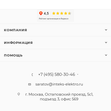
КОМПАНИЯ
ИНФОРМАЦИЯ
ПОМОЩЬ
+7 (495) 580-30-46
saratov@inteks-elektro.ru
г. Москва, Остаповский проезд, 5с1,
подъезд 3, офис 569