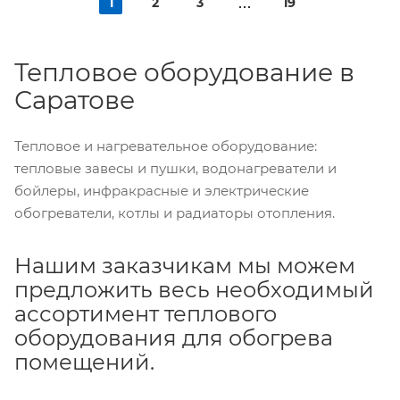
1
2
3
19
Тепловое оборудование в
Саратове
Тепловое и нагревательное оборудование:
тепловые завесы и пушки, водонагреватели и
бойлеры, инфракрасные и электрические
обогреватели, котлы и радиаторы отопления.
Нашим заказчикам мы можем
предложить весь необходимый
ассортимент теплового
оборудования для обогрева
помещений.