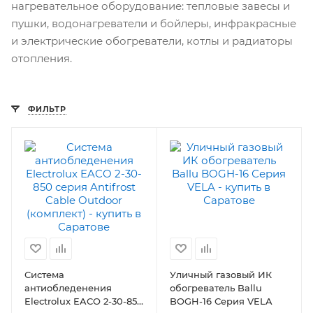
нагревательное оборудование: тепловые завесы и
пушки, водонагреватели и бойлеры, инфракрасные
и электрические обогреватели, котлы и радиаторы
отопления.
ФИЛЬТР
Система
Уличный газовый ИК
антиобледенения
обогреватель Ballu
Electrolux EACO 2-30-850
BOGH-16 Серия VELA