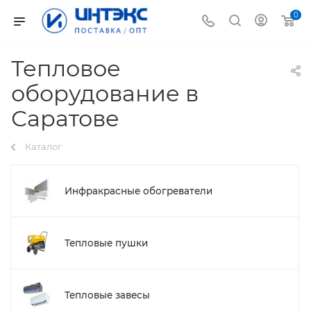
0
Тепловое
оборудование в
Саратове
Каталог
Инфракрасные обогреватели
Тепловые пушки
Тепловые завесы