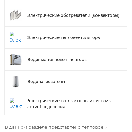
Электрические обогреватели (конвекторы)
Электрические тепловентиляторы
Водяные тепловентиляторы
Водонагреватели
Электрические теплые полы и системы
антиобледенения
В данном разделе представлено тепловое и