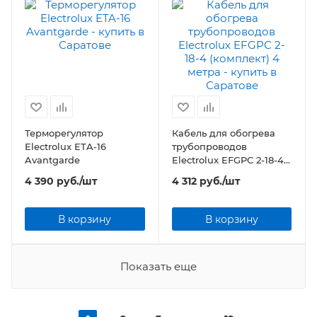
Терморегулятор
Кабель для обогрева
Electrolux ETA-16
трубопроводов
Avantgarde
Electrolux EFGPC 2-18-4
(комплект) 4 метра
4 390
руб.
/шт
4 312
руб.
/шт
В корзину
В корзину
Показать еще