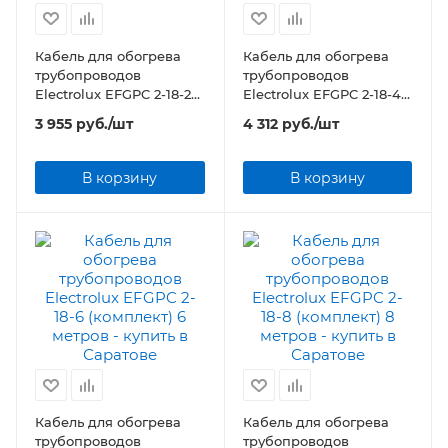
Кабель для обогрева
Кабель для обогрева
трубопроводов
трубопроводов
Electrolux EFGPC 2-18-2
Electrolux EFGPC 2-18-4
(комплект) 2 метра
(комплект) 4 метра
3 955
руб.
/шт
4 312
руб.
/шт
В корзину
В корзину
Кабель для обогрева
Кабель для обогрева
трубопроводов
трубопроводов