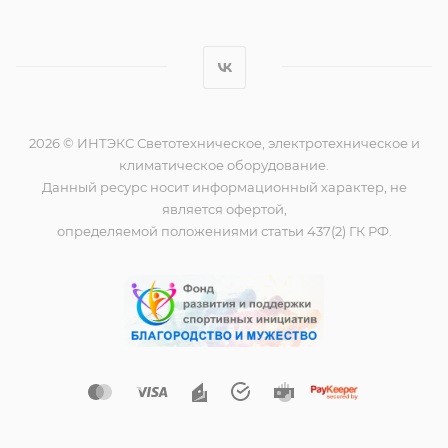
2026 © ИНТЭКС Светотехническое, электротехническое и
климатическое оборудование.
Данный ресурс носит информационный характер, не
является офертой,
определяемой положениями статьи 437(2) ГК РФ.