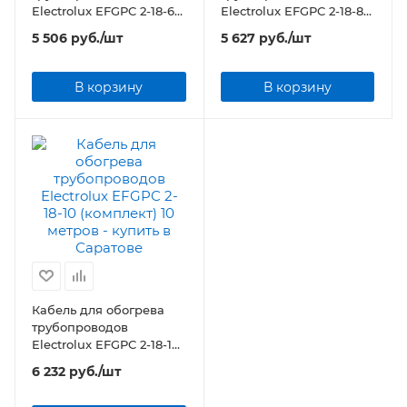
Electrolux EFGPC 2-18-6
Electrolux EFGPC 2-18-8
(комплект) 6 метров
(комплект) 8 метров
5 506
руб.
/шт
5 627
руб.
/шт
В корзину
В корзину
Кабель для обогрева
трубопроводов
Electrolux EFGPC 2-18-10
(комплект) 10 метров
6 232
руб.
/шт