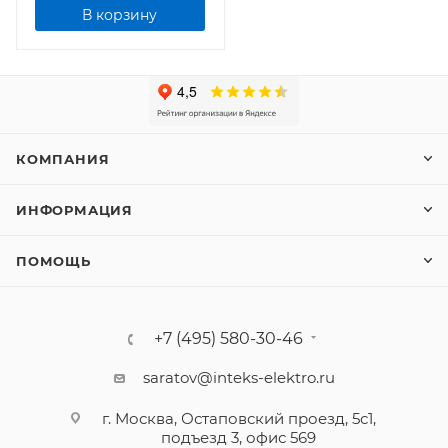
В корзину
КОМПАНИЯ
ИНФОРМАЦИЯ
ПОМОЩЬ
+7 (495) 580-30-46
saratov@inteks-elektro.ru
г. Москва, Остаповский проезд, 5с1,
подъезд 3, офис 569