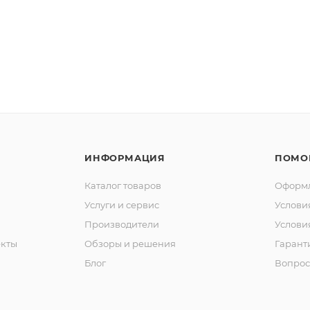
ИНФОРМАЦИЯ
ПОМО
Каталог товаров
Оформл
Услуги и сервис
Услови
Производители
Услови
кты
Обзоры и решения
Гарант
Блог
Вопрос