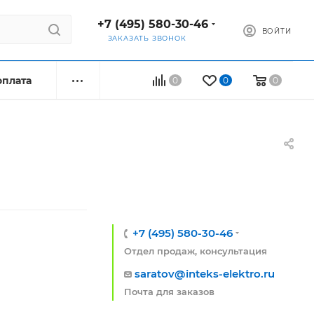
+7 (495) 580-30-46
ВОЙТИ
ЗАКАЗАТЬ ЗВОНОК
оплата
0
0
0
+7 (495) 580-30-46
Отдел продаж, консультация
saratov@inteks-elektro.ru
Почта для заказов