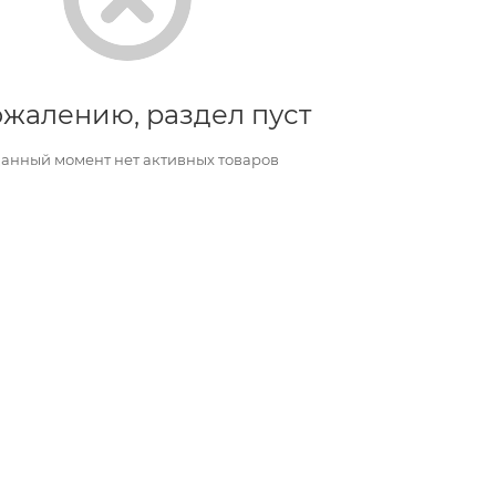
ожалению, раздел пуст
данный момент нет активных товаров