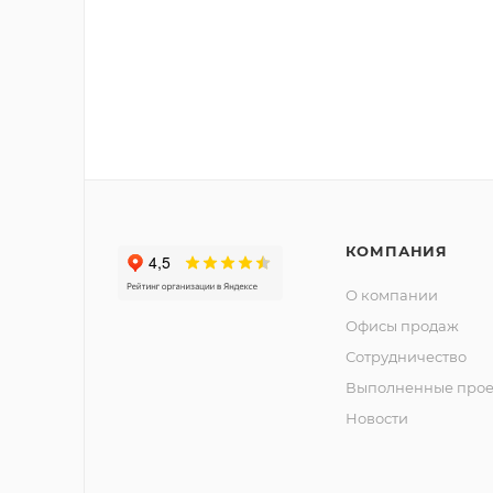
КОМПАНИЯ
О компании
Офисы продаж
Сотрудничество
Выполненные прое
Новости