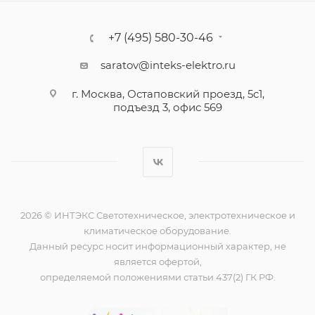
+7 (495) 580-30-46
saratov@inteks-elektro.ru
г. Москва, Остаповский проезд, 5с1,
подъезд 3, офис 569
2026 © ИНТЭКС Светотехническое, электротехническое и
климатическое оборудование.
Данный ресурс носит информационный характер, не
является офертой,
определяемой положениями статьи 437(2) ГК РФ.