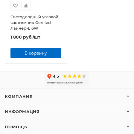
Светодиодный угловой
светильник Geniled
Лайнер-L 6W
1 800
руб.
/шт
В корзину
КОМПАНИЯ
ИНФОРМАЦИЯ
ПОМОЩЬ