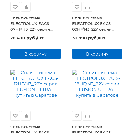
Сплит-система
Сплит-система
ELECTROLUX EACS-
ELECTROLUX EACS-
07HF/N3_22Y серии
09HF/N3_22Y серии
FUSION ULTRA
FUSION ULTRA
28 490
руб.
/шт
30 990
руб.
/шт
В корзину
В корзину
Сплит-система
Сплит-система
ELECTROLUX EACS-
ELECTROLUX EACS-