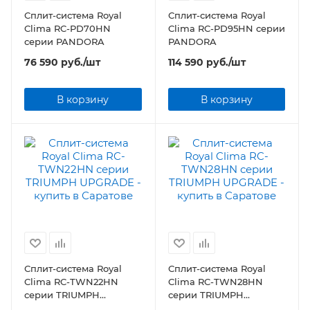
Сплит-система Royal
Сплит-система Royal
Clima RC-PD70HN
Clima RC-PD95HN серии
серии PANDORA
PANDORA
76 590
руб.
/шт
114 590
руб.
/шт
В корзину
В корзину
Сплит-система Royal
Сплит-система Royal
Clima RC-TWN22HN
Clima RC-TWN28HN
серии TRIUMPH
серии TRIUMPH
UPGRADE
UPGRADE