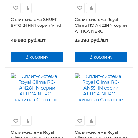
Сплит-система SHUFT
Сплит-система Royal
SFTG-24HN1 серии Vind
Clima RC-AN22HN серии
ATTICA NERO
49 990
руб.
/шт
33 390
руб.
/шт
В корзину
В корзину
Сплит-система Royal
Сплит-система Royal