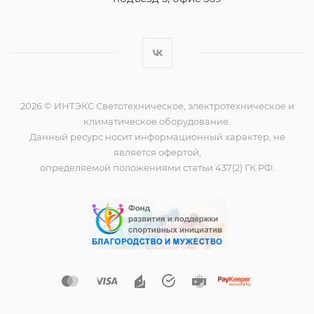
2026 © ИНТЭКС Светотехническое, электротехническое и
климатическое оборудование.
Данный ресурс носит информационный характер, не
является офертой,
определяемой положениями статьи 437(2) ГК РФ.