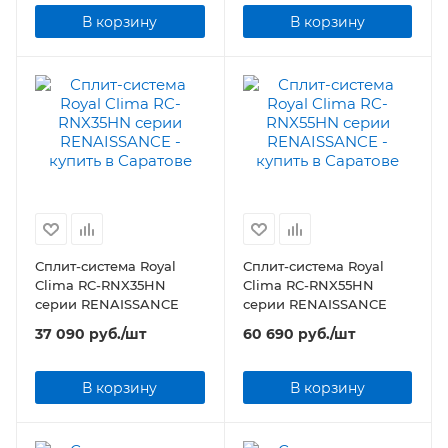
В корзину
В корзину
Сплит-система Royal
Сплит-система Royal
Clima RC-RNX35HN
Clima RC-RNX55HN
серии RENAISSANCE
серии RENAISSANCE
37 090
руб.
/шт
60 690
руб.
/шт
В корзину
В корзину