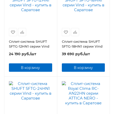
Сплит-система SHUFT
Сплит-система SHUFT
SFTG-12HN1 серии Vind
SFTG-18HN1 серии Vind
24 190
руб.
/шт
39 690
руб.
/шт
В корзину
В корзину