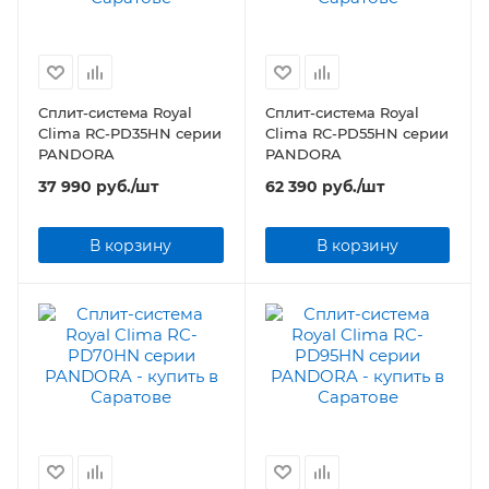
Сплит-система Royal
Сплит-система Royal
Clima RC-PD35HN серии
Clima RC-PD55HN серии
PANDORA
PANDORA
37 990
руб.
/шт
62 390
руб.
/шт
В корзину
В корзину