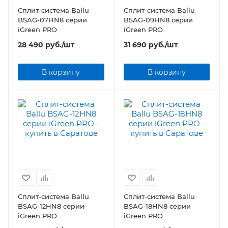
Сплит-система Ballu
Сплит-система Ballu
BSAG-07HN8 серии
BSAG-09HN8 серии
iGreen PRO
iGreen PRO
28 490
руб.
/шт
31 690
руб.
/шт
В корзину
В корзину
Сплит-система Ballu
Сплит-система Ballu
BSAG-12HN8 серии
BSAG-18HN8 серии
iGreen PRO
iGreen PRO