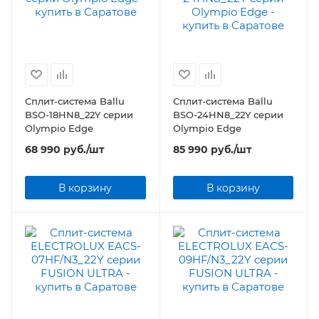
Сплит-система Ballu
Сплит-система Ballu
BSO-18HN8_22Y серии
BSO-24HN8_22Y серии
Olympio Edge
Olympio Edge
68 990
руб.
/шт
85 990
руб.
/шт
В корзину
В корзину