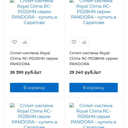
Сплит-система Royal
Сплит-система Royal
Clima RC-PD22HN серии
Clima RC-PD28HN серии
PANDORA
PANDORA
26 390
руб.
/шт
29 240
руб.
/шт
В корзину
В корзину