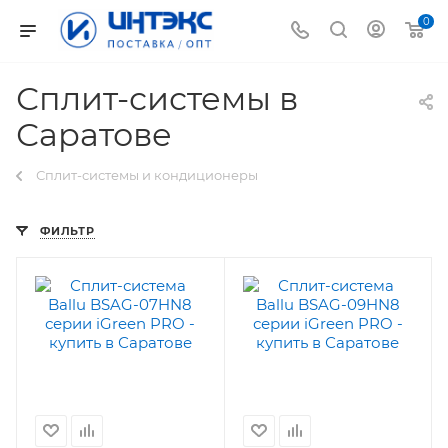
0
Сплит-системы в
Саратове
Сплит-системы и кондиционеры
ФИЛЬТР