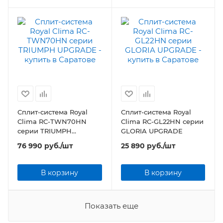
Сплит-система Royal
Сплит-система Royal
Clima RC-TWN70HN
Clima RC-GL22HN серии
серии TRIUMPH
GLORIA UPGRADE
UPGRADE
76 990
руб.
/шт
25 890
руб.
/шт
В корзину
В корзину
Показать еще