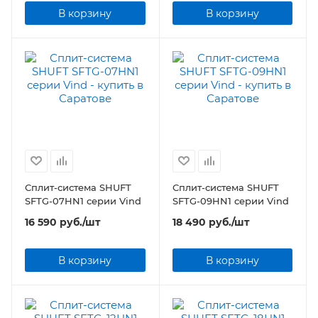
В корзину
В корзину
Сплит-система SHUFT
Сплит-система SHUFT
SFTG-07HN1 серии Vind
SFTG-09HN1 серии Vind
16 590
руб.
/шт
18 490
руб.
/шт
В корзину
В корзину