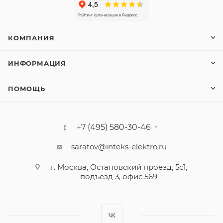
КОМПАНИЯ
ИНФОРМАЦИЯ
ПОМОЩЬ
+7 (495) 580-30-46
saratov@inteks-elektro.ru
г. Москва, Остаповский проезд, 5с1,
подъезд 3, офис 569