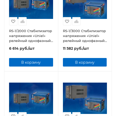
RS-1/2000 Стабилизатор
RS-1/3000 Стабилизатор
напряжения «Uniel»
напряжения «Uniel»
релейный однофазный,
релейный однофазный,
2,0 кВА
3,0 кВА
6 614
руб.
/шт
11 582
руб.
/шт
В корзину
В корзину