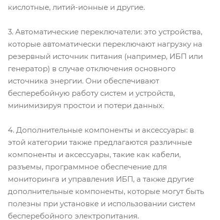
кислотные, литий-ионные и другие.
3. Автоматические переключатели: это устройства,
которые автоматически переключают нагрузку на
резервный источник питания (например, ИБП или
генератор) в случае отключения основного
источника энергии. Они обеспечивают
бесперебойную работу систем и устройств,
минимизируя простои и потери данных.
4. Дополнительные компоненты и аксессуары: в
этой категории также предлагаются различные
компоненты и аксессуары, такие как кабели,
разъемы, программное обеспечение для
мониторинга и управления ИБП, а также другие
дополнительные компоненты, которые могут быть
полезны при установке и использовании систем
бесперебойного электропитания.