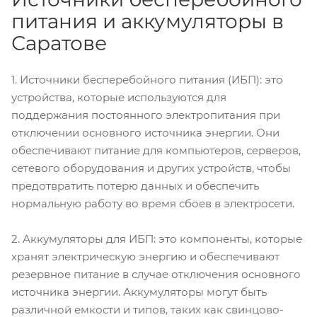
питания и аккумуляторы в
Саратове
1. Источники бесперебойного питания (ИБП): это
устройства, которые используются для
поддержания постоянного электропитания при
отключении основного источника энергии. Они
обеспечивают питание для компьютеров, серверов,
сетевого оборудования и других устройств, чтобы
предотвратить потерю данных и обеспечить
нормальную работу во время сбоев в электросети.
2. Аккумуляторы для ИБП: это компоненты, которые
хранят электрическую энергию и обеспечивают
резервное питание в случае отключения основного
источника энергии. Аккумуляторы могут быть
различной емкости и типов, таких как свинцово-