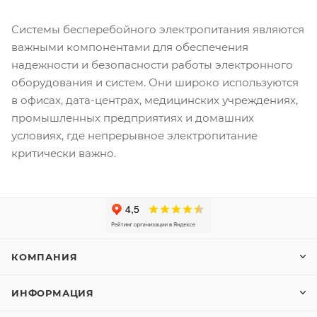
Системы бесперебойного электропитания являются
важными компонентами для обеспечения
надежности и безопасности работы электронного
оборудования и систем. Они широко используются
в офисах, дата-центрах, медицинских учреждениях,
промышленных предприятиях и домашних
условиях, где непрерывное электропитание
критически важно.
КОМПАНИЯ
ИНФОРМАЦИЯ