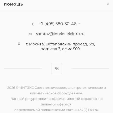
ПОМОЩЬ
+7 (495) 580-30-46
saratov@inteks-elektro.ru
г. Москва, Остаповский проезд, 5с1,
подъезд 3, офис 569
2026 © ИНТЭКС Светотехническое, электротехническое и
климатическое оборудование.
Данный ресурс носит информационный характер, не
является офертой,
определяемой положениями статьи 437(2) ГК РФ.