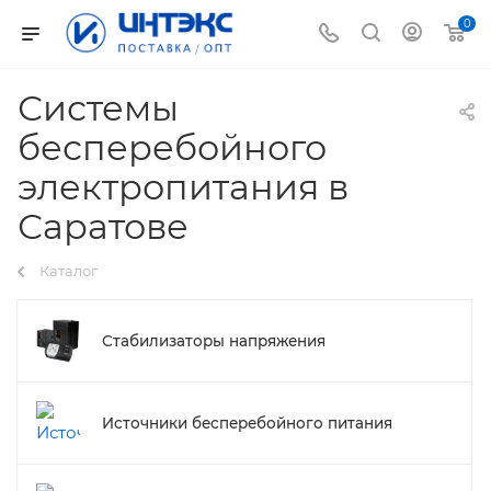
0
Системы
бесперебойного
электропитания в
Саратове
Каталог
Стабилизаторы напряжения
Источники бесперебойного питания