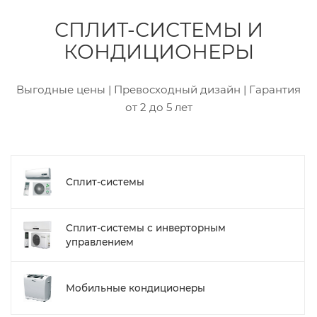
СПЛИТ-СИСТЕМЫ И
КОНДИЦИОНЕРЫ
Выгодные цены | Превосходный дизайн | Гарантия
от 2 до 5 лет
Сплит-системы
Сплит-системы с инверторным
управлением
Мобильные кондиционеры