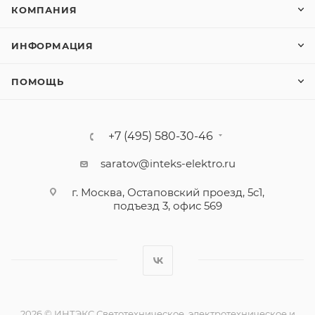
КОМПАНИЯ
ИНФОРМАЦИЯ
ПОМОЩЬ
+7 (495) 580-30-46
saratov@inteks-elektro.ru
г. Москва, Остаповский проезд, 5с1,
подъезд 3, офис 569
2026 © ИНТЭКС Светотехническое, электротехническое и