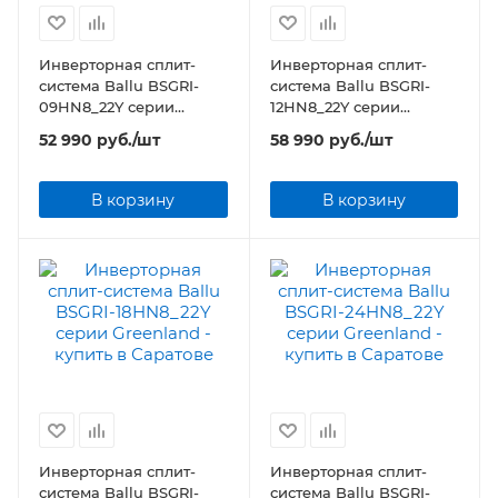
Инверторная сплит-
Инверторная сплит-
система Ballu BSGRI-
система Ballu BSGRI-
09HN8_22Y серии
12HN8_22Y серии
Greenland
Greenland
52 990
руб.
/шт
58 990
руб.
/шт
В корзину
В корзину
Инверторная сплит-
Инверторная сплит-
система Ballu BSGRI-
система Ballu BSGRI-