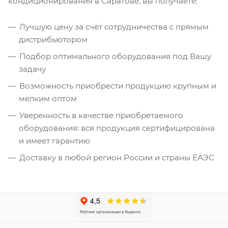
кондиционирования в Саратове, вы получаете:
Лучшую цену за счёт сотрудничества с прямым
дистрибьютором
Подбор оптимального оборудования под Вашу
задачу
Возможность приобрести продукцию крупным и
мелким оптом
Уверенность в качестве приобретаемого
оборудования: вся продукция сертифицирована
и имеет гарантию
Доставку в любой регион России и страны ЕАЭС