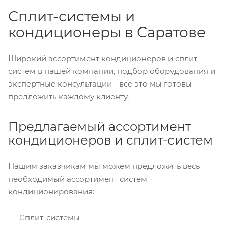
Сплит-системы и
кондиционеры в Саратове
Широкий ассортимент кондиционеров и сплит-
систем в нашей компании, подбор оборудования и
экспертные консультации - все это мы готовы
предложить каждому клиенту.
Предлагаемый ассортимент
кондиционеров и сплит-систем
Нашим заказчикам мы можем предложить весь
необходимый ассортимент систем
кондиционирования:
Сплит-системы