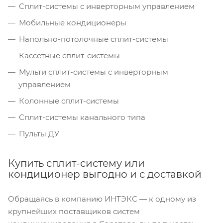
Сплит-системы с инверторным управлением
Мобильные кондиционеры
Напольно-потолочные сплит-системы
Кассетные сплит-системы
Мульти сплит-системы с инверторным
управлением
Колонные сплит-системы
Сплит-системы канального типа
Пульты ДУ
Купить сплит-систему или
кондиционер выгодно и с доставкой
Обращаясь в компанию ИНТЭКС — к одному из
крупнейших поставщиков систем