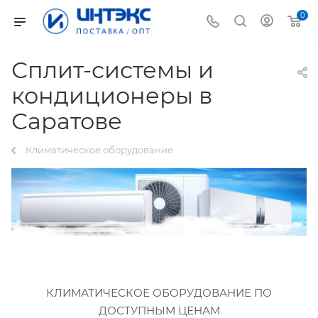
0
Сплит-системы и
кондиционеры в
Саратове
Климатическое оборудование
КЛИМАТИЧЕСКОЕ ОБОРУДОВАНИЕ ПО
ДОСТУПНЫМ ЦЕНАМ