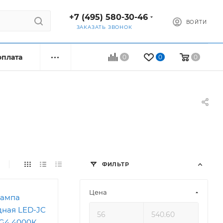
+7 (495) 580-30-46
ВОЙТИ
ЗАКАЗАТЬ ЗВОНОК
оплата
0
0
0
ФИЛЬТР
Цена