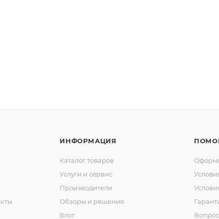
ИНФОРМАЦИЯ
ПОМО
Каталог товаров
Оформл
Услуги и сервис
Услови
Производители
Услови
кты
Обзоры и решения
Гарант
Блог
Вопрос