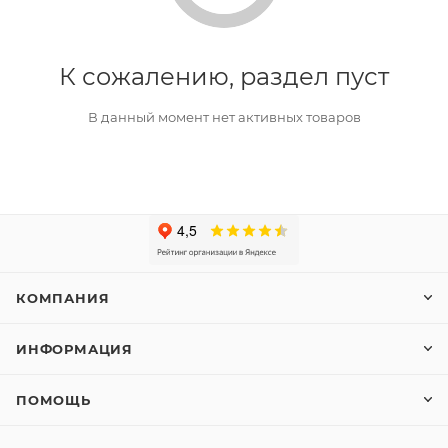
К сожалению, раздел пуст
В данный момент нет активных товаров
КОМПАНИЯ
ИНФОРМАЦИЯ
ПОМОЩЬ