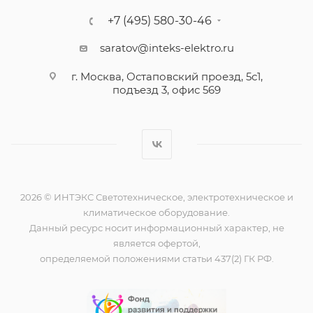
+7 (495) 580-30-46
saratov@inteks-elektro.ru
г. Москва, Остаповский проезд, 5с1,
подъезд 3, офис 569
2026 © ИНТЭКС Светотехническое, электротехническое и
климатическое оборудование.
Данный ресурс носит информационный характер, не
является офертой,
определяемой положениями статьи 437(2) ГК РФ.