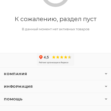
К сожалению, раздел пуст
В данный момент нет активных товаров
КОМПАНИЯ
ИНФОРМАЦИЯ
ПОМОЩЬ