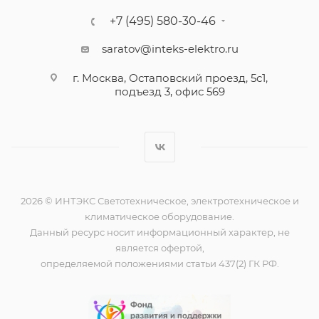
+7 (495) 580-30-46
saratov@inteks-elektro.ru
г. Москва, Остаповский проезд, 5с1,
подъезд 3, офис 569
2026 © ИНТЭКС Светотехническое, электротехническое и
климатическое оборудование.
Данный ресурс носит информационный характер, не
является офертой,
определяемой положениями статьи 437(2) ГК РФ.