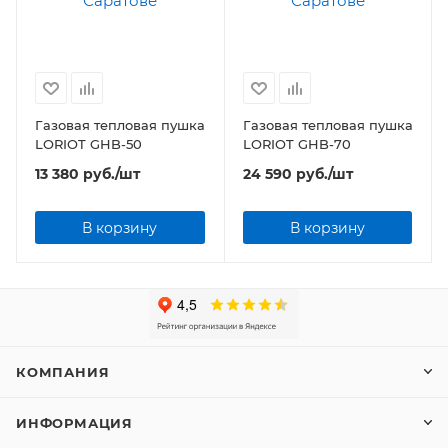
Газовая тепловая пушка
Газовая тепловая пушка
LORIOT GHB-50
LORIOT GHB-70
13 380
руб.
/шт
24 590
руб.
/шт
В корзину
В корзину
КОМПАНИЯ
ИНФОРМАЦИЯ