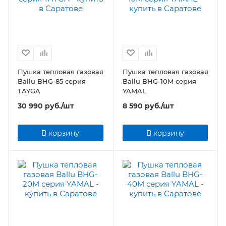
Пушка тепловая газовая
Пушка тепловая газовая
Ballu BHG-85 серия
Ballu BHG-10M серия
TAYGA
YAMAL
30 990
руб.
/шт
8 590
руб.
/шт
В корзину
В корзину