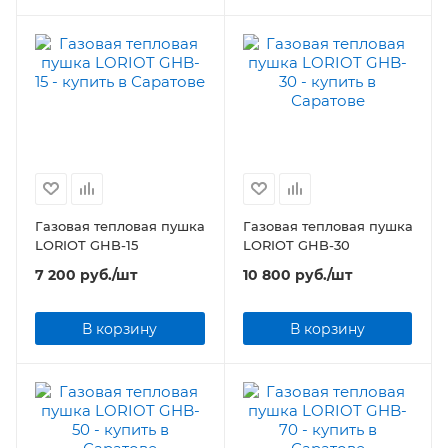
Газовая тепловая пушка
Газовая тепловая пушка
LORIOT GHB-15
LORIOT GHB-30
7 200
руб.
/шт
10 800
руб.
/шт
В корзину
В корзину