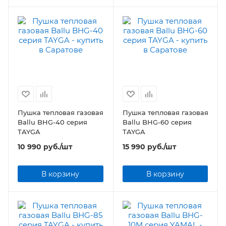
Пушка тепловая газовая
Пушка тепловая газовая
Ballu BHG-40 серия
Ballu BHG-60 серия
TAYGA
TAYGA
10 990
руб.
/шт
15 990
руб.
/шт
В корзину
В корзину