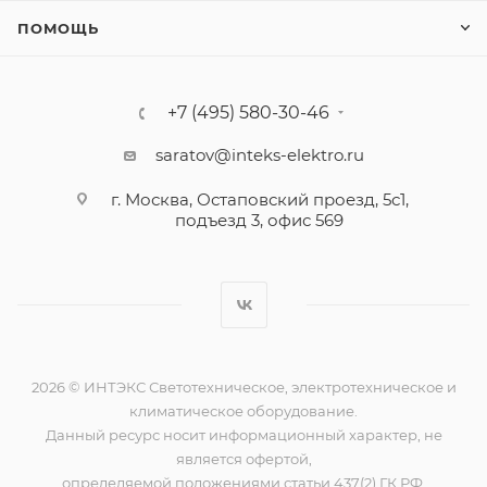
ПОМОЩЬ
+7 (495) 580-30-46
saratov@inteks-elektro.ru
г. Москва, Остаповский проезд, 5с1,
подъезд 3, офис 569
2026 © ИНТЭКС Светотехническое, электротехническое и
климатическое оборудование.
Данный ресурс носит информационный характер, не
является офертой,
определяемой положениями статьи 437(2) ГК РФ.