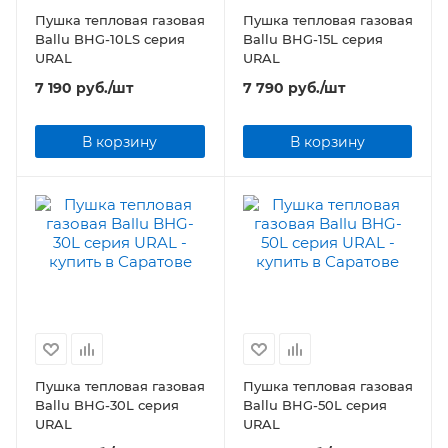
Пушка тепловая газовая
Пушка тепловая газовая
Ballu BHG-10LS серия
Ballu BHG-15L серия
URAL
URAL
7 190
руб.
/шт
7 790
руб.
/шт
В корзину
В корзину
Пушка тепловая газовая
Пушка тепловая газовая
Ballu BHG-30L серия
Ballu BHG-50L серия
URAL
URAL