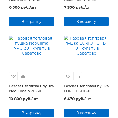
6 500
руб.
/шт
7 300
руб.
/шт
В корзину
В корзину
Газовая тепловая пушка
Газовая тепловая пушка
NeoClima NPG-30
LORIOT GHB-10
10 800
руб.
/шт
6 470
руб.
/шт
В корзину
В корзину