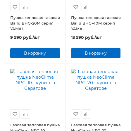
Пушка тепловая газовая
Пушка тепловая газовая
Ballu BHG-20M серия
Ballu BHG-40M серия
YAMAL
YAMAL
9 590
руб.
/шт
13 590
руб.
/шт
В корзину
В корзину
Газовая тепловая пушка
Газовая тепловая пушка
NeoClima NPG-10
NeoClima NPG-20