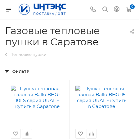
0
Газовые тепловые
пушки в Саратове
Тепловые пушки
ФИЛЬТР