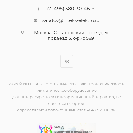
+7 (495) 580-30-46
saratov@inteks-elektro.ru
г. Москва, Остаповский проезд, 5с1,
подъезд 3, офис 569
2026 © ИНТЭКС Светотехническое, электротехническое и
климатическое оборудование.
Данный ресурс носит информационный характер, не
является офертой,
определяемой положениями статьи 437(2) ГК РФ.