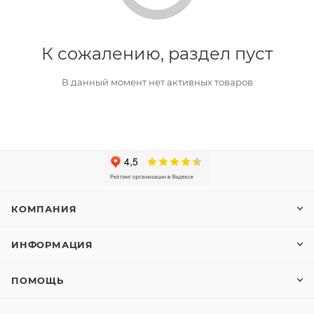
К сожалению, раздел пуст
В данный момент нет активных товаров
КОМПАНИЯ
ИНФОРМАЦИЯ
ПОМОЩЬ