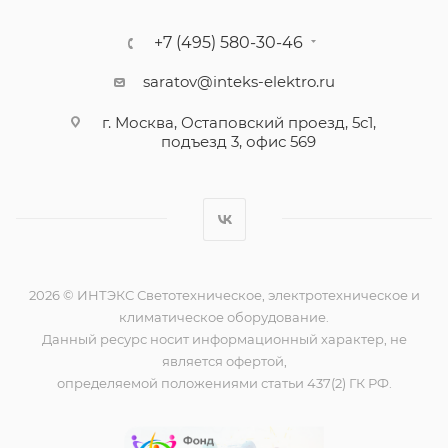
+7 (495) 580-30-46
saratov@inteks-elektro.ru
г. Москва, Остаповский проезд, 5с1,
подъезд 3, офис 569
2026 © ИНТЭКС Светотехническое, электротехническое и
климатическое оборудование.
Данный ресурс носит информационный характер, не
является офертой,
определяемой положениями статьи 437(2) ГК РФ.