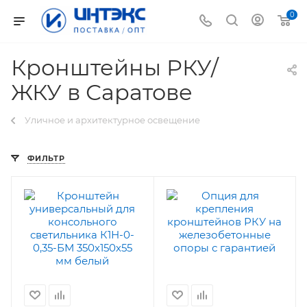
0
Кронштейны РКУ/
ЖКУ в Саратове
Уличное и архитектурное освещение
ФИЛЬТР