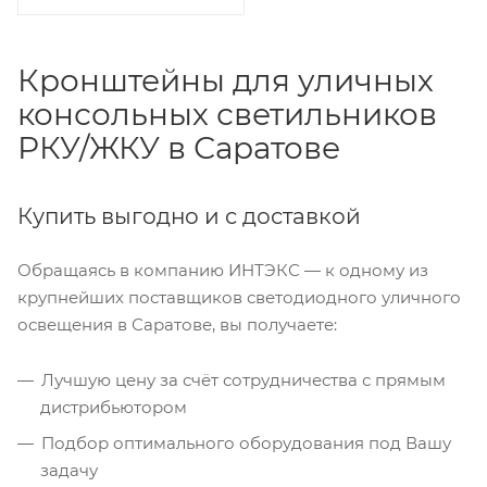
Кронштейны для уличных
консольных светильников
РКУ/ЖКУ в Саратове
Купить выгодно и с доставкой
Обращаясь в компанию ИНТЭКС — к одному из
крупнейших поставщиков светодиодного уличного
освещения в Саратове, вы получаете:
Лучшую цену за счёт сотрудничества с прямым
дистрибьютором
Подбор оптимального оборудования под Вашу
задачу