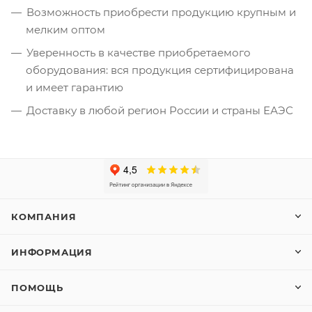
Возможность приобрести продукцию крупным и
мелким оптом
Уверенность в качестве приобретаемого
оборудования: вся продукция сертифицирована
и имеет гарантию
Доставку в любой регион России и страны ЕАЭС
КОМПАНИЯ
ИНФОРМАЦИЯ
ПОМОЩЬ