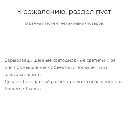
К сожалению, раздел пуст
В данный момент нет активных товаров
Взрывозащищенные светодиодные светильники
для промышленных объектов с повышенным
классом защиты.
Делаем бесплатный расчет проектов освещенности
Вашего объекта.