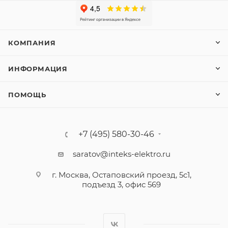
КОМПАНИЯ
ИНФОРМАЦИЯ
ПОМОЩЬ
+7 (495) 580-30-46
saratov@inteks-elektro.ru
г. Москва, Остаповский проезд, 5с1,
подъезд 3, офис 569