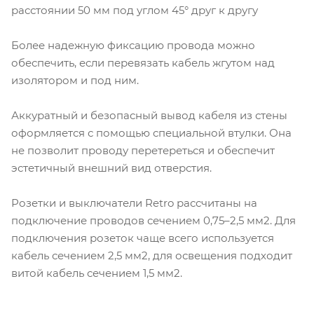
расстоянии 50 мм под углом 45° друг к другу
Более надежную фиксацию провода можно
обеспечить, если перевязать кабель жгутом над
изолятором и под ним.
Аккуратный и безопасный вывод кабеля из стены
оформляется с помощью специальной втулки. Она
не позволит проводу перетереться и обеспечит
эстетичный внешний вид отверстия.
Розетки и выключатели Retro рассчитаны на
подключение проводов сечением 0,75–2,5 мм2. Для
подключения розеток чаще всего используется
кабель сечением 2,5 мм2, для освещения подходит
витой кабель сечением 1,5 мм2.