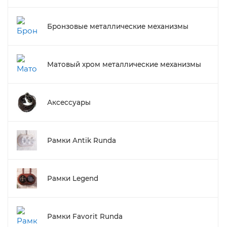
Бронзовые металлические механизмы
Матовый хром металлические механизмы
Аксессуары
Рамки Antik Runda
Рамки Legend
Рамки Favorit Runda