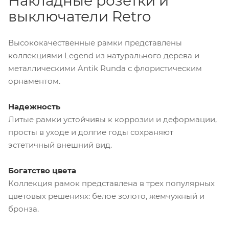
Накладные розетки и
выключатели Retro
Высококачественные рамки представлены
коллекциями Legend из натурального дерева и
металлическими Antik Runda с флористическим
орнаментом.
Надежность
Литые рамки устойчивы к коррозии и деформации,
просты в уходе и долгие годы сохраняют
эстетичный внешний вид.
Богатство цвета
Коллекция рамок представлена в трех популярных
цветовых решениях: белое золото, жемчужный и
бронза.