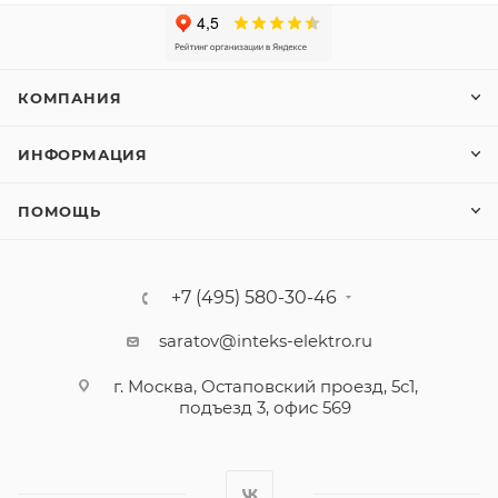
КОМПАНИЯ
ИНФОРМАЦИЯ
ПОМОЩЬ
+7 (495) 580-30-46
saratov@inteks-elektro.ru
г. Москва, Остаповский проезд, 5с1,
подъезд 3, офис 569