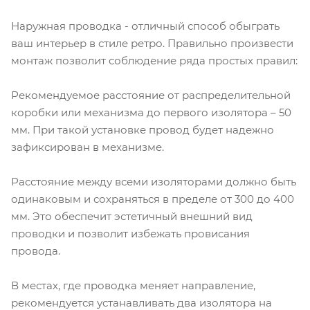
Наружная проводка - отличный способ обыграть
ваш интерьер в стиле ретро. Правильно произвести
монтаж позволит соблюдение ряда простых правил:
Рекомендуемое расстояние от распределительной
коробки или механизма до первого изолятора – 50
мм. При такой установке провод будет надежно
зафиксирован в механизме.
Расстояние между всеми изоляторами должно быть
одинаковым и сохраняться в пределе от 300 до 400
мм. Это обеспечит эстетичный внешний вид
проводки и позволит избежать провисания
провода.
В местах, где проводка меняет направление,
рекомендуется устанавливать два изолятора на