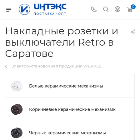
0
Накладные розетки и
выключатели Retro в
Саратове
Электроустановочная продукция WERKEL
Белые керамические механизмы
Коричневые керамические механизмы
Черные керамические механизмы