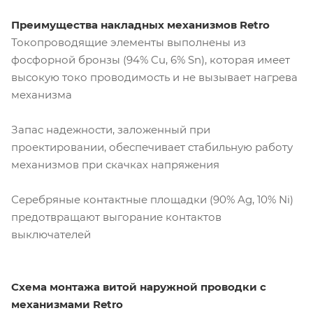
Преимущества накладных механизмов Retro
Токопроводящие элементы выполнены из
фосфорной бронзы (94% Cu, 6% Sn), которая имеет
высокую токо проводимость и не вызывает нагрева
механизма
Запас надежности, заложенный при
проектировании, обеспечивает стабильную работу
механизмов при скачках напряжения
Серебряные контактные площадки (90% Ag, 10% Ni)
предотвращают выгорание контактов
выключателей
Схема монтажа витой наружной проводки с
механизмами Retro