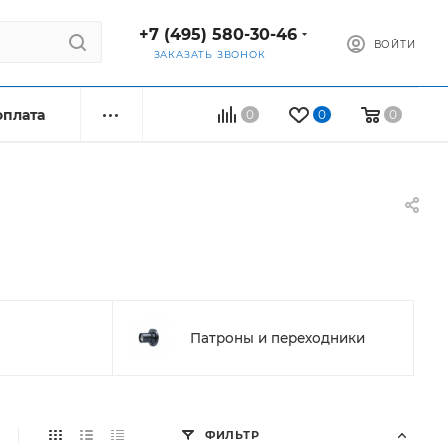
+7 (495) 580-30-46
ВОЙТИ
ЗАКАЗАТЬ ЗВОНОК
оплата
0
0
0
Патроны и переходники
ФИЛЬТР