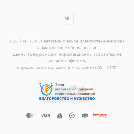
2026 © ИНТЭКС Светотехническое, электротехническое и
климатическое оборудование.
Данный ресурс носит информационный характер, не
является офертой,
определяемой положениями статьи 437(2) ГК РФ.