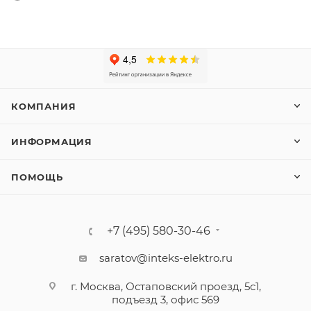
КОМПАНИЯ
ИНФОРМАЦИЯ
ПОМОЩЬ
+7 (495) 580-30-46
saratov@inteks-elektro.ru
г. Москва, Остаповский проезд, 5с1,
подъезд 3, офис 569