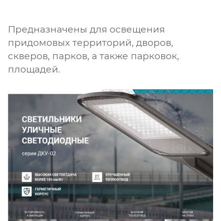
Предназначены для освещения
придомовых территорий, дворов,
скверов, парков, а также парковок,
площадей.