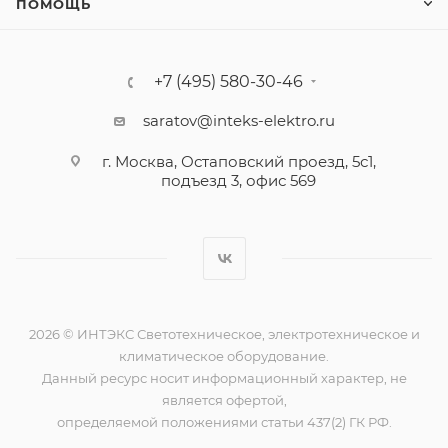
ПОМОЩЬ
+7 (495) 580-30-46
saratov@inteks-elektro.ru
г. Москва, Остаповский проезд, 5с1,
подъезд 3, офис 569
2026 © ИНТЭКС Светотехническое, электротехническое и
климатическое оборудование.
Данный ресурс носит информационный характер, не
является офертой,
определяемой положениями статьи 437(2) ГК РФ.