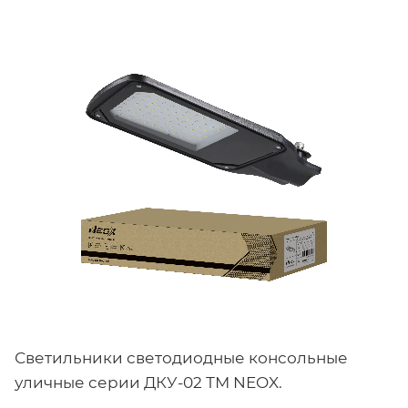
Светильники светодиодные консольные
уличные серии ДКУ-02 ТМ NEOX.