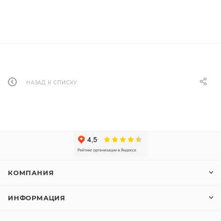
НАЗАД К СПИСКУ
КОМПАНИЯ
ИНФОРМАЦИЯ