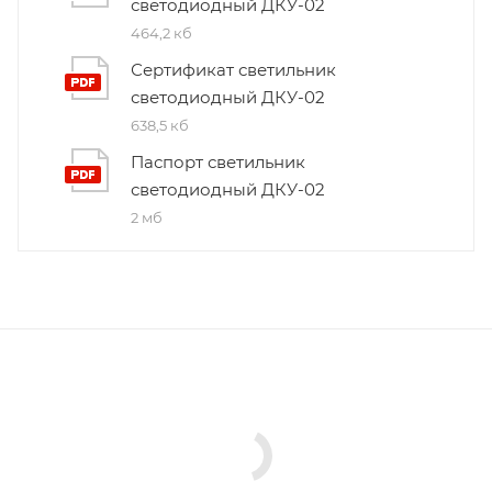
светодиодный ДКУ-02
464,2 кб
Сертификат светильник
светодиодный ДКУ-02
638,5 кб
Паспорт светильник
светодиодный ДКУ-02
2 мб