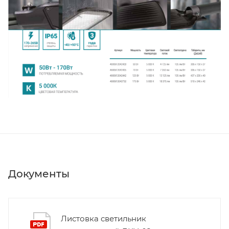
Документы
Листовка светильник