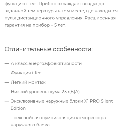
функцию iFeel. Прибор охлаждает воздух до
заданной температуры в том месте, где находится
пульт дистанционного управления. Расширенная
гарантия на прибор – 5 лет.
Отличительные особенности:
А класс энергоэффеквтивности
Функция i-feel
Легкий монтаж
Низкий уровень шума 23 дБ(А)
Эксклюзивные наружные блоки X1 PRO Silent
Edition
Трехслойная шумоизоляция компрессора
наружного блока