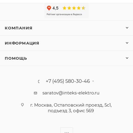
КОМПАНИЯ
ИНФОРМАЦИЯ
ПОМОЩЬ
+7 (495) 580-30-46
saratov@inteks-elektro.ru
г. Москва, Остаповский проезд, 5с1,
подъезд 3, офис 569