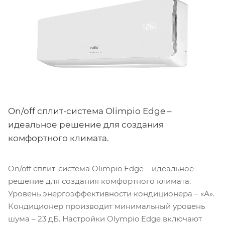
On/off сплит-система Olimpio Edge –
идеальное решение для создания
комфортного климата.
On/off сплит-система Olimpio Edge – идеальное
решение для создания комфортного климата.
Уровень энергоэффективности кондиционера – «А».
Кондиционер производит минимальный уровень
шума – 23 дБ. Настройки Olympio Edge включают