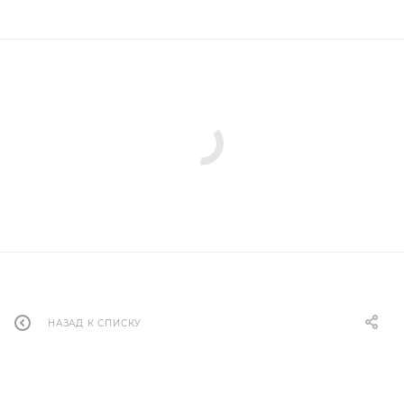
НАЗАД К СПИСКУ