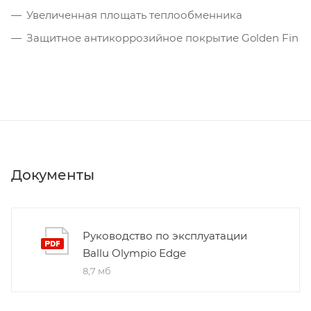
Увеличенная площать теплообменника
Защитное антикоррозийное покрытие Golden Fin
Документы
Руководство по эксплуатации
Ballu Olympio Edge
8,7 мб